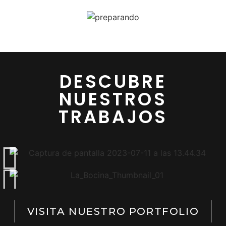
DESCUBRE
NUESTROS
TRABAJOS
VISITA NUESTRO PORTFOLIO