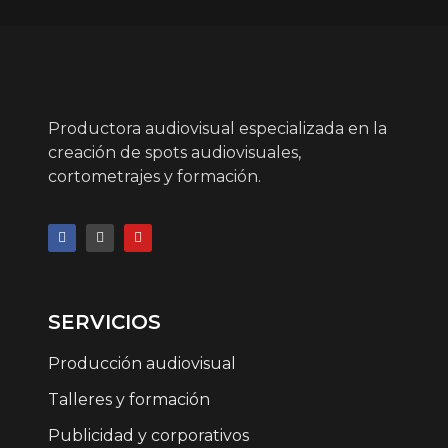
Productora audiovisual especializada en la
creación de spots audiovisuales,
cortometrajes y formación.
SERVICIOS
Producción audiovisual
Talleres y formación
Publicidad y corporativos