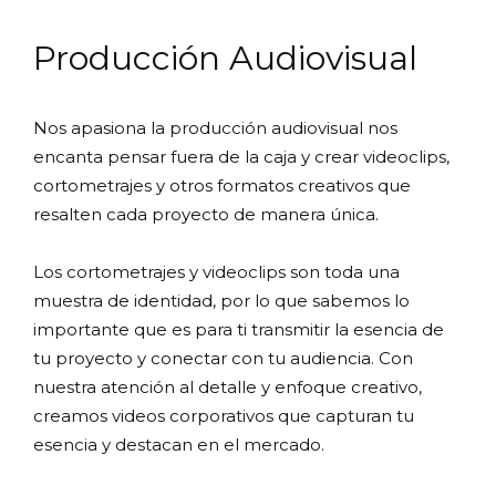
Producción Audiovisual
Nos apasiona la producción audiovisual nos
encanta pensar fuera de la caja y crear videoclips,
cortometrajes y otros formatos creativos que
resalten cada proyecto de manera única.
Los cortometrajes y videoclips son toda una
muestra de identidad, por lo que sabemos lo
importante que es para ti transmitir la esencia de
tu proyecto y conectar con tu audiencia. Con
nuestra atención al detalle y enfoque creativo,
creamos videos corporativos que capturan tu
esencia y destacan en el mercado.