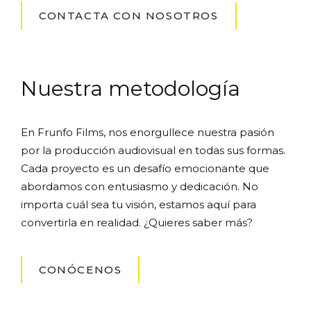
CONTACTA CON NOSOTROS
Nuestra metodología
En Frunfo Films, nos enorgullece nuestra pasión
por la producción audiovisual en todas sus formas.
Cada proyecto es un desafío emocionante que
abordamos con entusiasmo y dedicación. No
importa cuál sea tu visión, estamos aquí para
convertirla en realidad. ¿Quieres saber más?
CONÓCENOS