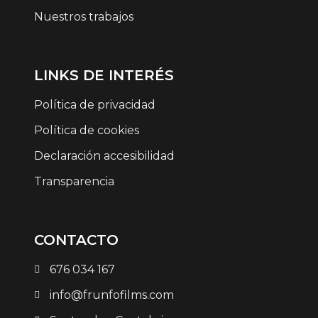
Nuestros trabajos
LINKS DE INTERÉS
Política de privacidad
Política de cookies
Declaración accesibilidad
Transparencia
CONTACTO
676 034 167
info@frunfofilms.com