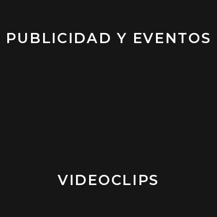
PUBLICIDAD Y EVENTOS
VIDEOCLIPS