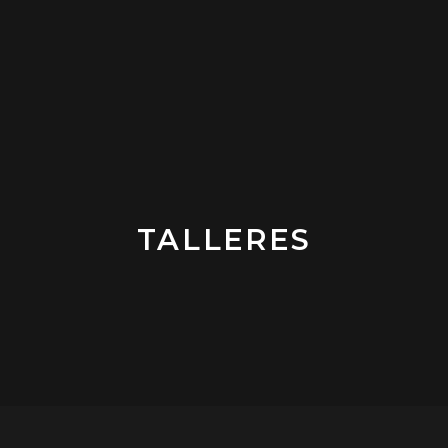
TALLERES