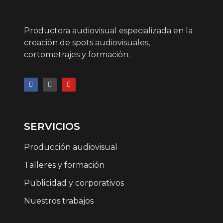
Productora audiovisual especializada en la
creación de spots audiovisuales,
cortometrajes y formación.
SERVICIOS
Producción audiovisual
Talleres y formación
Publicidad y corporativos
Nuestros trabajos